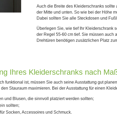
Auch die Breite des Kleiderschranks sollte
der Mitte und unten. So wie bei der Höhe 
Dabei sollten Sie alle Steckdosen und Fußl
Überlegen Sie, wie tief Ihr Kleiderschrank s
der Regel 55-60 cm tief. Sie müssen auch a
Drehtüren benötigen zusätzlichen Platz zum
ung Ihres Kleiderschranks nach Ma
ich funktional ist, müssen Sie auch seine Ausstattung gut plan
den Stauraum maximieren. Bei der Ausstattung für einen Kleid
 und Blusen, die sinnvoll platziert werden sollten;
in sollten;
. für Socken, Accessoires und Schmuck.