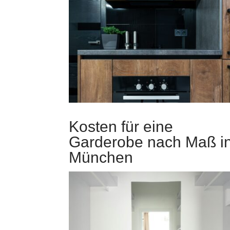
Kosten für eine
Garderobe nach Maß i
München