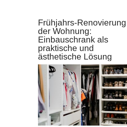
Frühjahrs-Renovierung
der Wohnung:
Einbauschrank als
praktische und
ästhetische Lösung