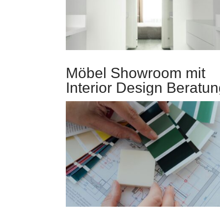
Möbel Showroom mit
Interior Design Beratu