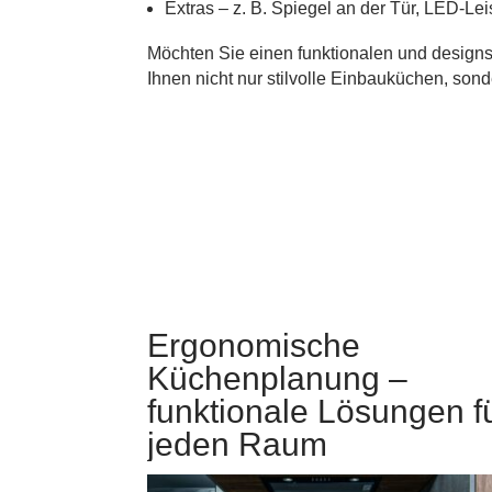
Extras – z. B. Spiegel an der Tür, LED-Le
Möchten Sie einen funktionalen und designs
Ihnen nicht nur stilvolle Einbauküchen, son
Ergonomische
Küchenplanung –
funktionale Lösungen f
jeden Raum