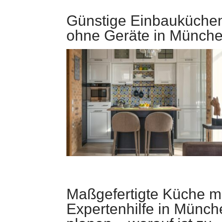
Günstige Einbauküche
ohne Geräte in Münch
Maßgefertigte Küche m
Expertenhilfe in Münch