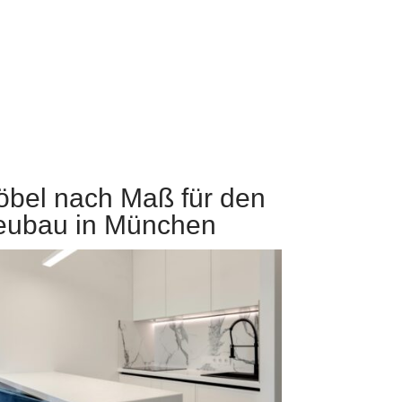
bel nach Maß für den
eubau in München