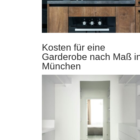
Kosten für eine
Garderobe nach Maß i
München