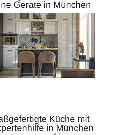
ne Geräte in München
ßgefertigte Küche mit
pertenhilfe in München