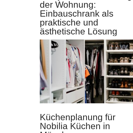
der Wohnung:
Einbauschrank als
praktische und
ästhetische Lösung
Küchenplanung für
Nobilia Küchen in