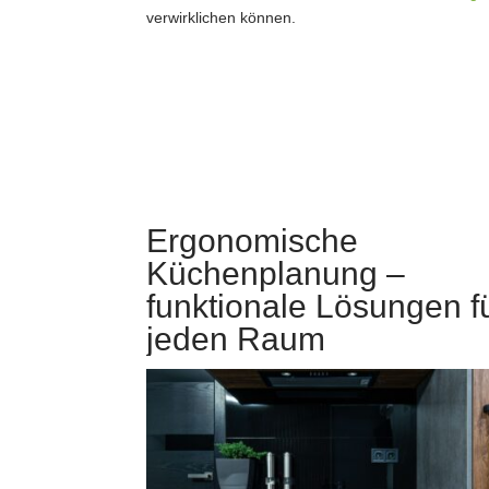
verwirklichen können.
Ergonomische
Küchenplanung –
funktionale Lösungen f
jeden Raum