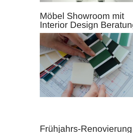
Möbel Showroom mit
Interior Design Beratu
Frühjahrs-Renovierung