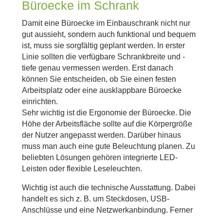
Büroecke im Schrank
Damit eine Büroecke im Einbauschrank nicht nur
gut aussieht, sondern auch funktional und bequem
ist, muss sie sorgfältig geplant werden. In erster
Linie sollten die verfügbare Schrankbreite und -
tiefe genau vermessen werden. Erst danach
können Sie entscheiden, ob Sie einen festen
Arbeitsplatz oder eine ausklappbare Büroecke
einrichten.
Sehr wichtig ist die Ergonomie der Büroecke. Die
Höhe der Arbeitsfläche sollte auf die Körpergröße
der Nutzer angepasst werden. Darüber hinaus
muss man auch eine gute Beleuchtung planen. Zu
beliebten Lösungen gehören integrierte LED-
Leisten oder flexible Leseleuchten.
Wichtig ist auch die technische Ausstattung. Dabei
handelt es sich z. B. um Steckdosen, USB-
Anschlüsse und eine Netzwerkanbindung. Ferner