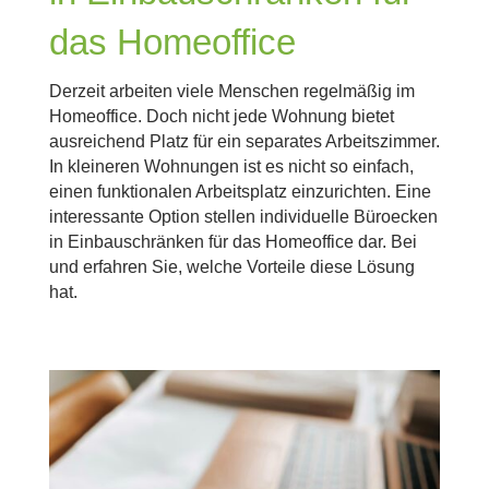
das Homeoffice
Derzeit arbeiten viele Menschen regelmäßig im
Homeoffice. Doch nicht jede Wohnung bietet
ausreichend Platz für ein separates Arbeitszimmer.
In kleineren Wohnungen ist es nicht so einfach,
einen funktionalen Arbeitsplatz einzurichten. Eine
interessante Option stellen individuelle Büroecken
in Einbauschränken für das Homeoffice dar. Bei
und erfahren Sie, welche Vorteile diese Lösung
hat.