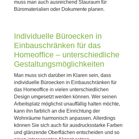
muss man auch ausreichend Stauraum für
Büromaterialien oder Dokumente planen.
Individuelle Büroecken in
Einbauschränken für das
Homeoffice – unterschiedliche
Gestaltungsmöglichkeiten
Man muss sich darüber im Klaren sein, dass
individuelle Büroecken in Einbauschränken für
das Homeoffice in vielen unterschiedlichen
Design umgesetzt werden können. Wer seinen
Arbeitsplatz möglichst unauffällig halten möchte,
kann ihn farblich an die Einrichtung der
Wohnräume harmonisch anpassen. Allerdings
können Sie sich auch für ausdrucksstarke Farben
und glänzende Oberflächen entscheiden und so