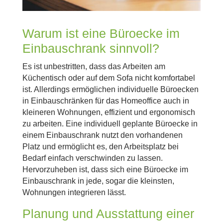
Warum ist eine Büroecke im
Einbauschrank sinnvoll?
Es ist unbestritten, dass das Arbeiten am
Küchentisch oder auf dem Sofa nicht komfortabel
ist. Allerdings ermöglichen individuelle Büroecken
in Einbauschränken für das Homeoffice auch in
kleineren Wohnungen, effizient und ergonomisch
zu arbeiten. Eine individuell geplante Büroecke in
einem Einbauschrank nutzt den vorhandenen
Platz und ermöglicht es, den Arbeitsplatz bei
Bedarf einfach verschwinden zu lassen.
Hervorzuheben ist, dass sich eine Büroecke im
Einbauschrank in jede, sogar die kleinsten,
Wohnungen integrieren lässt.
Planung und Ausstattung einer